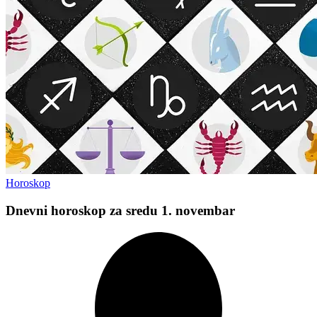
Horoskop
Dnevni horoskop za sredu 1. novembar