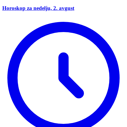
Horoskop za nedelju, 2. avgust