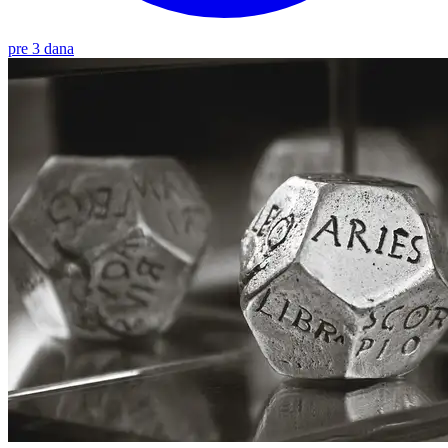
pre 3 dana