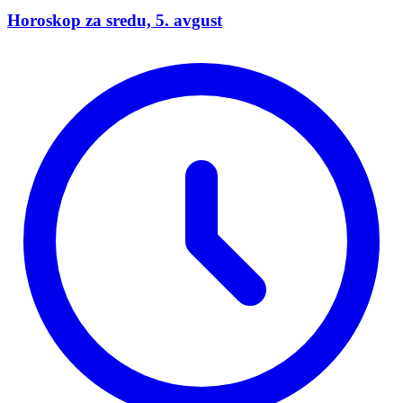
Horoskop za sredu, 5. avgust