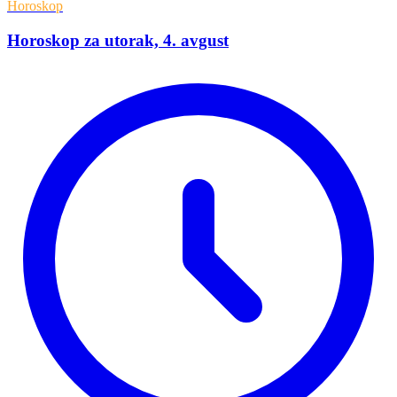
Horoskop
Horoskop za utorak, 4. avgust