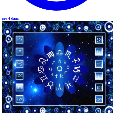
pre 4 dana