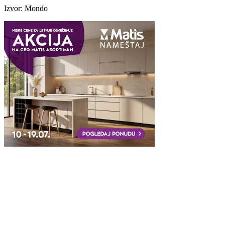
Izvor: Mondo