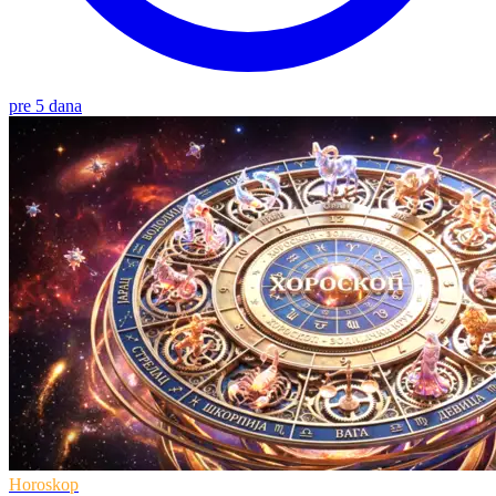
pre 5 dana
Horoskop