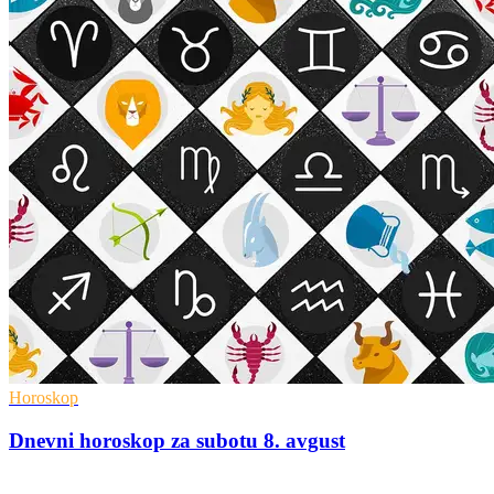
Horoskop
Dnevni horoskop za subotu 8. avgust