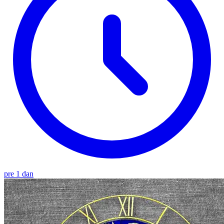
pre 1 dan