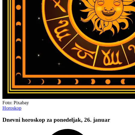
Foto: Pixabay
Horoskop
Dnevni horoskop za ponedeljak, 26. januar