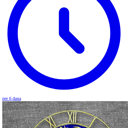
pre 6 dana