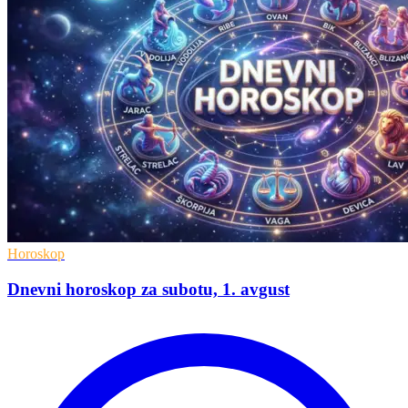
Horoskop
Dnevni horoskop za subotu, 1. avgust