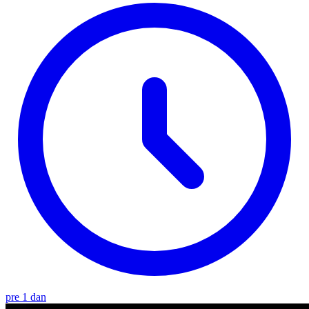
pre 1 dan