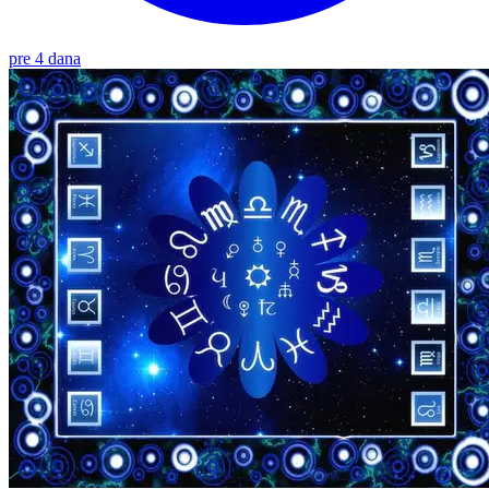
pre 4 dana