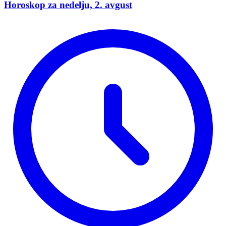
Horoskop za nedelju, 2. avgust