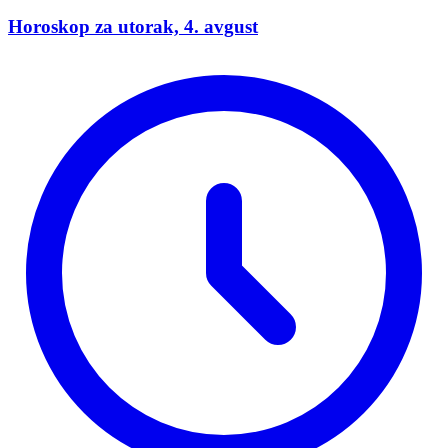
Horoskop za utorak, 4. avgust