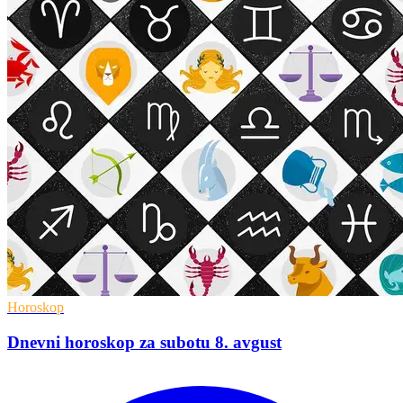
Horoskop
Dnevni horoskop za subotu 8. avgust