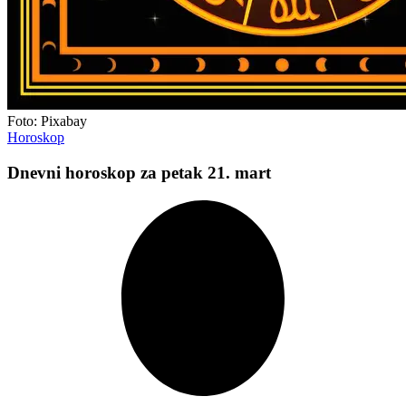
Foto: Pixabay
Horoskop
Dnevni horoskop za petak 21. mart