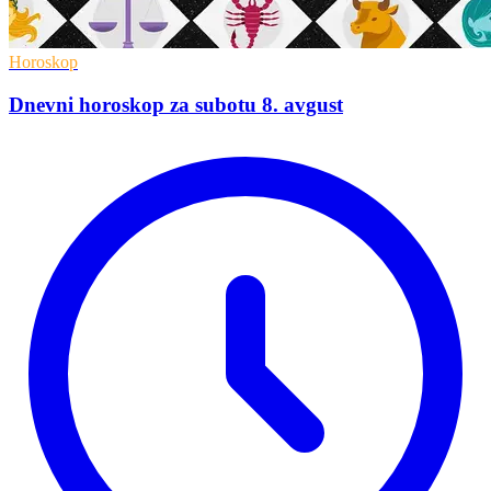
Horoskop
Dnevni horoskop za subotu 8. avgust