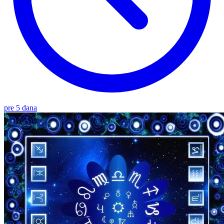
pre 5 dana