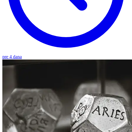
pre 4 dana