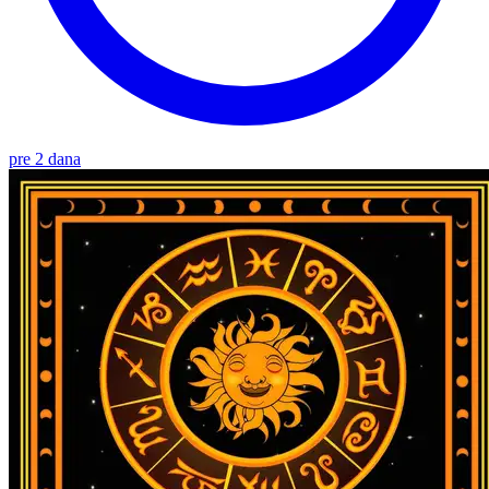
pre 2 dana