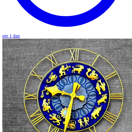
pre 1 dan