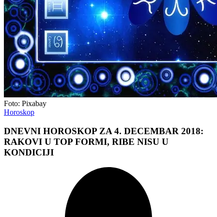
Foto: Pixabay
Horoskop
DNEVNI HOROSKOP ZA 4. DECEMBAR 2018:
RAKOVI U TOP FORMI, RIBE NISU U
KONDICIJI