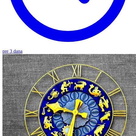
pre 3 dana