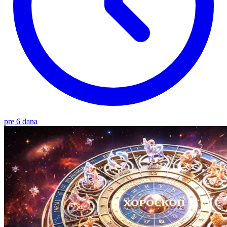
pre 6 dana