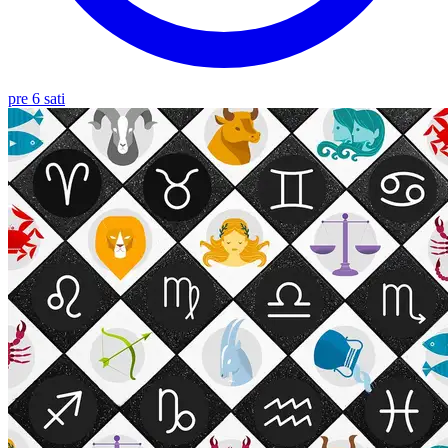
pre 6 sati