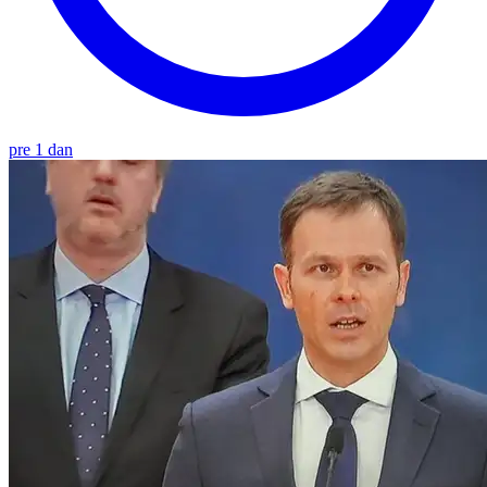
pre 1 dan