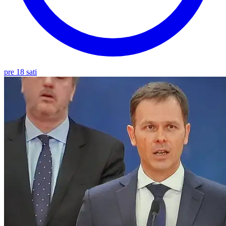
pre 18 sati