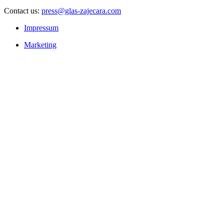
Contact us:
press@glas-zajecara.com
Impressum
Marketing