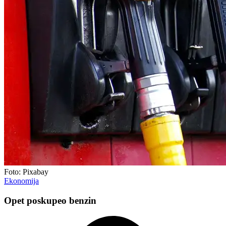
Foto: Pixabay
Ekonomija
Opet poskupeo benzin