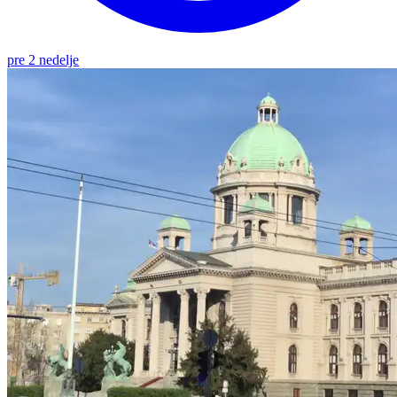
pre 2 nedelje