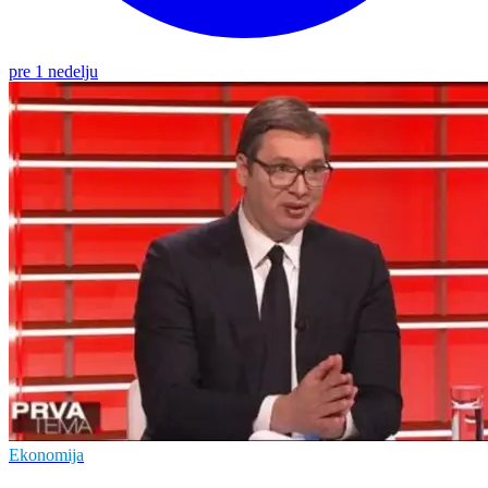
pre 1 nedelju
Ekonomija