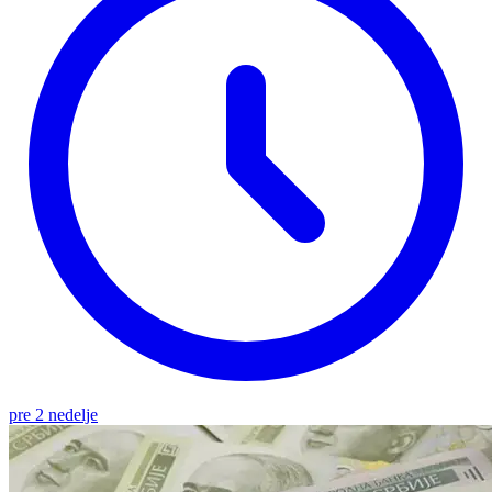
pre 2 nedelje