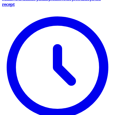
recept