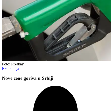
Foto: Pixabay
Ekonomija
Nove cene goriva u Srbiji