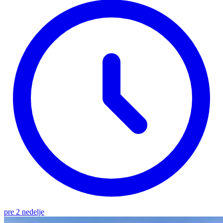
pre 2 nedelje