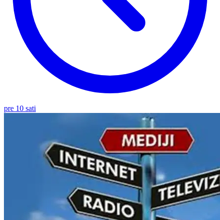
pre 10 sati