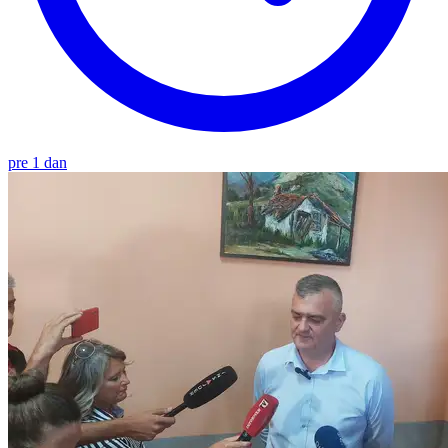
pre 1 dan