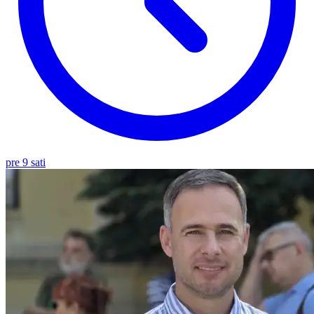
pre 9 sati