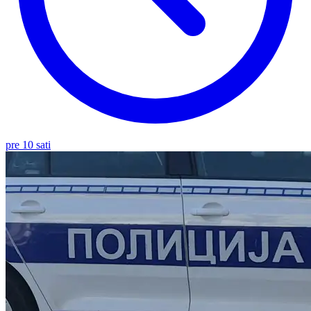
pre 10 sati