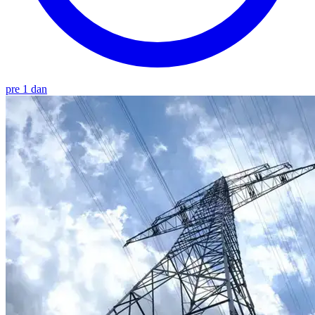
pre 1 dan