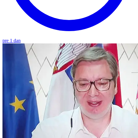
pre 1 dan