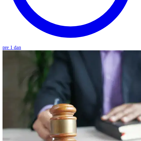
pre 1 dan