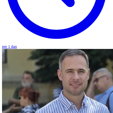
pre 1 dan