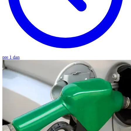
pre 1 dan