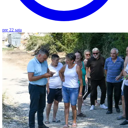
pre 22 sata