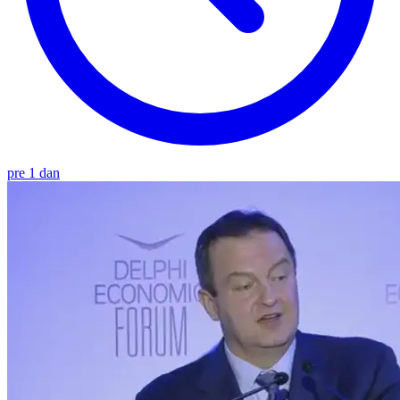
pre 1 dan