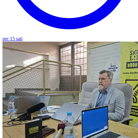
pre 15 sati