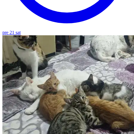
pre 21 sat