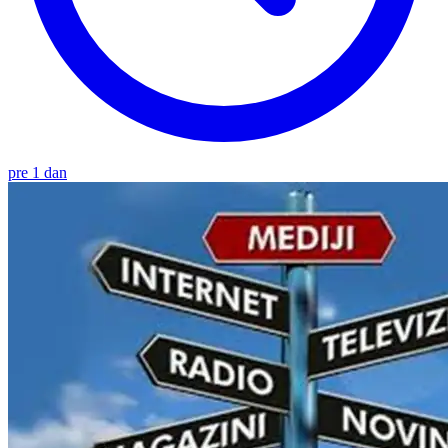
pre 1 dan