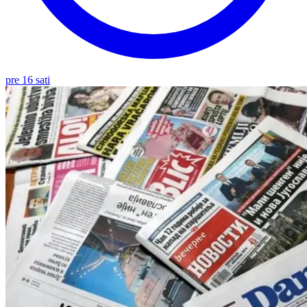
pre 16 sati