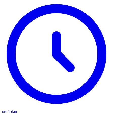
pre 1 dan