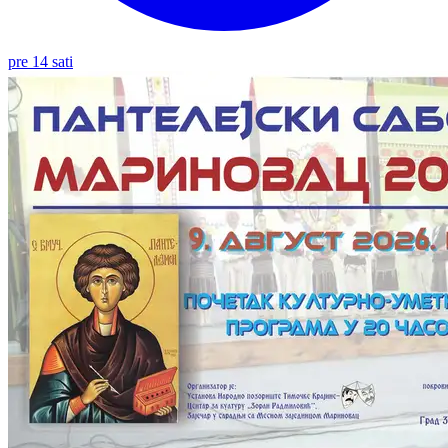
pre 14 sati