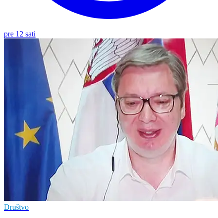
pre 12 sati
Društvo