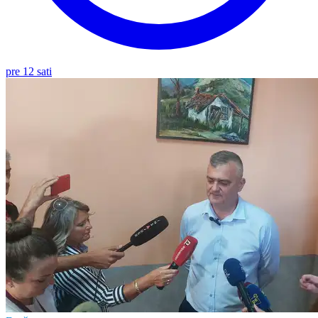
pre 12 sati