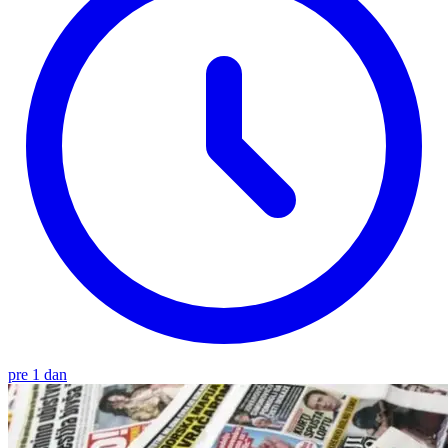
pre 1 dan