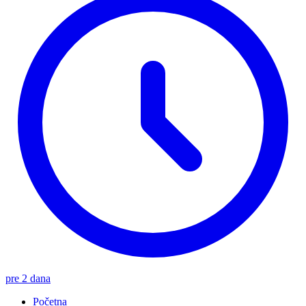
pre 2 dana
Početna