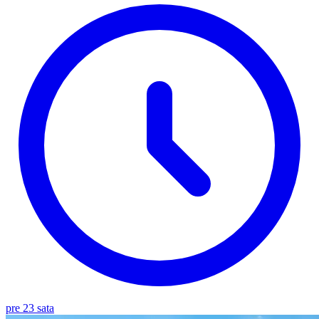
pre 23 sata