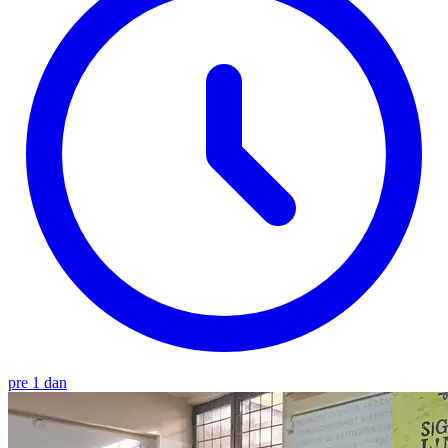
pre 1 dan