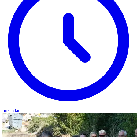
pre 1 dan