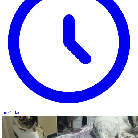
pre 1 dan