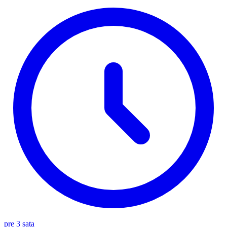
pre 3 sata