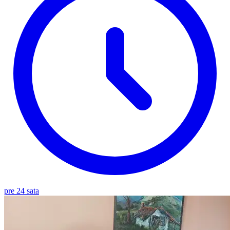
pre 24 sata