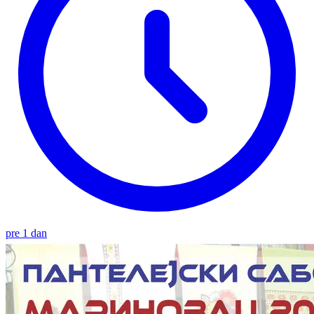
pre 1 dan