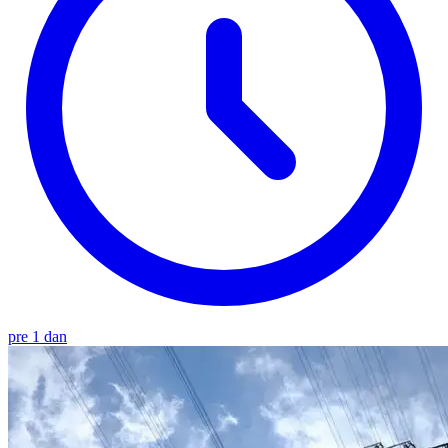
pre 1 dan