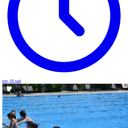
pre 18 sati