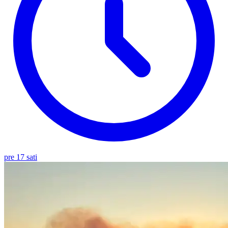
pre 17 sati