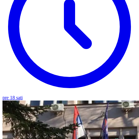
pre 18 sati