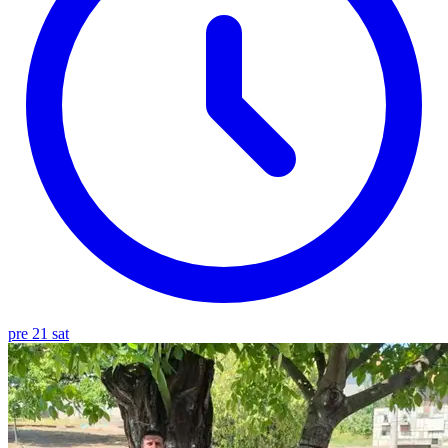
pre 21 sat