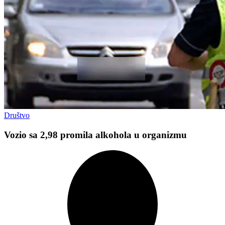
Društvo
Vozio sa 2,98 promila alkohola u organizmu