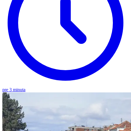
pre 3 minuta