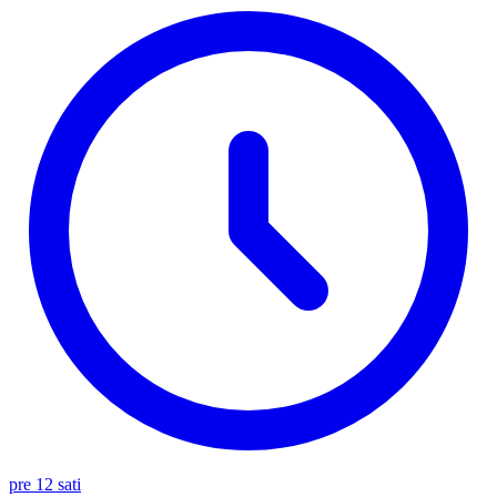
pre 12 sati