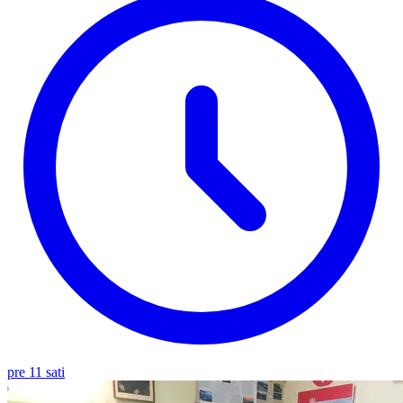
pre 11 sati