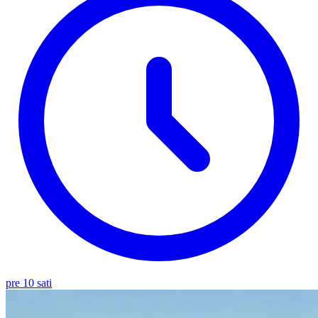
pre 10 sati