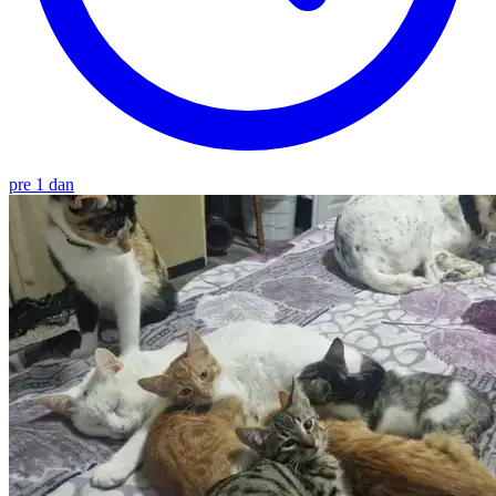
pre 1 dan