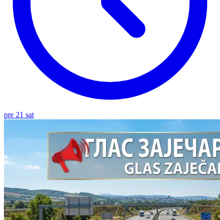
pre 21 sat