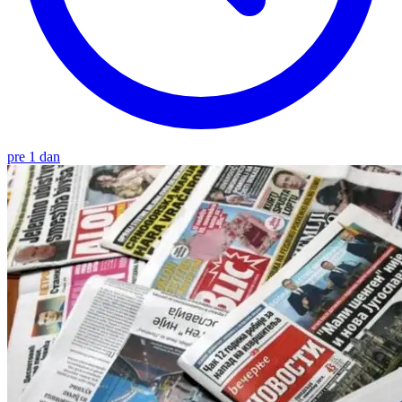
pre 1 dan