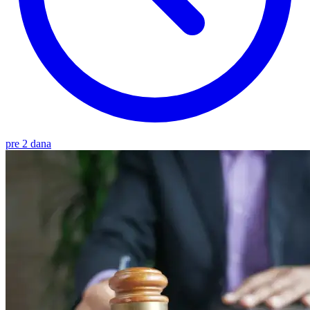
pre 2 dana