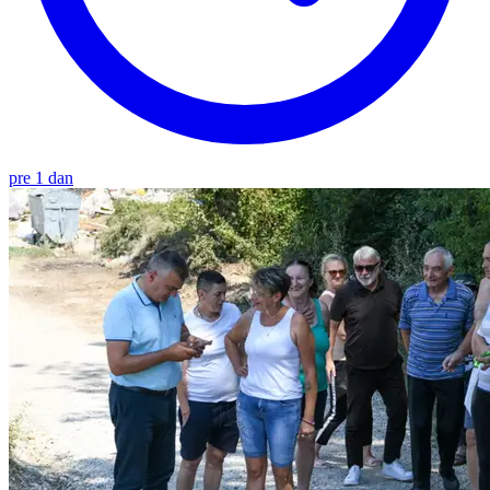
pre 1 dan