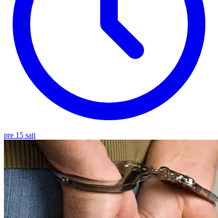
pre 15 sati