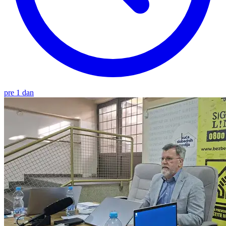
pre 1 dan