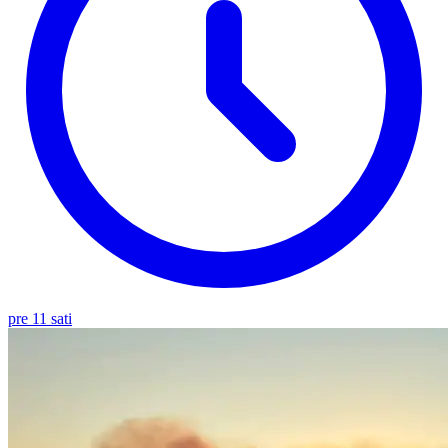
pre 11 sati