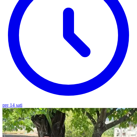
pre 14 sati