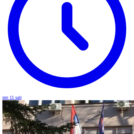
pre 11 sati