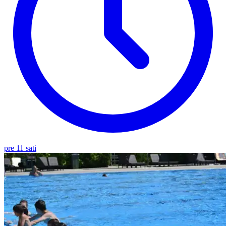
pre 11 sati