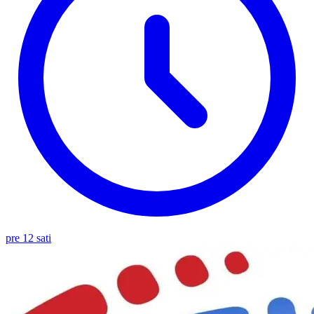
pre 12 sati