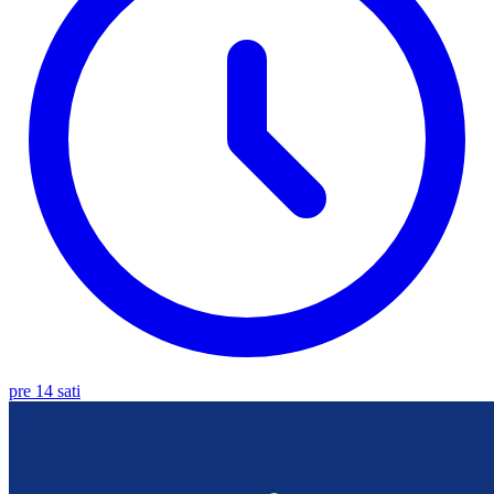
pre 14 sati