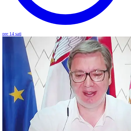
pre 14 sati