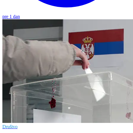
pre 1 dan
Društvo