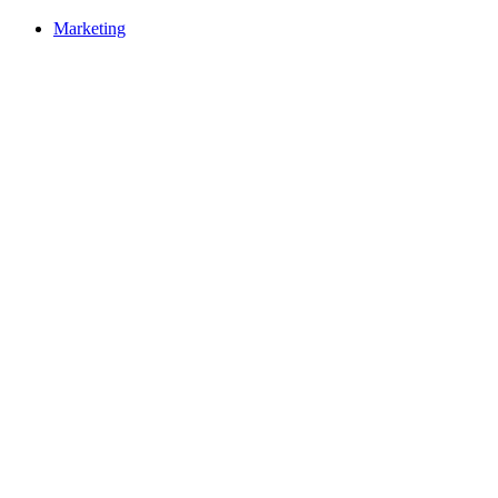
Marketing