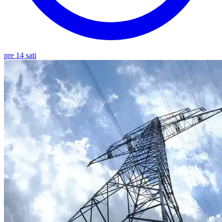
pre 14 sati