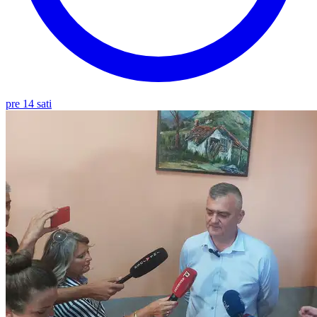
pre 14 sati