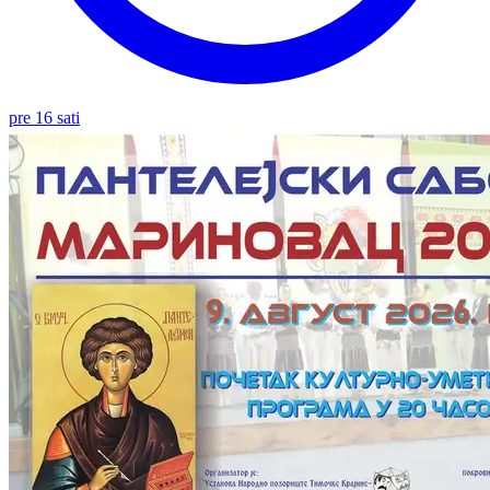
pre 16 sati