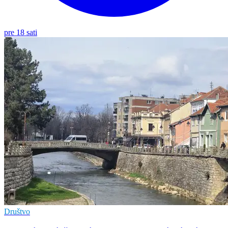
pre 18 sati
Društvo