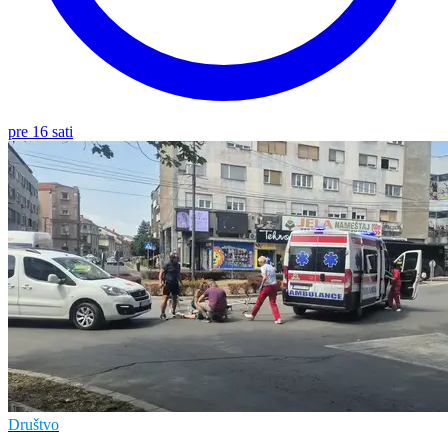
pre 16 sati
Društvo