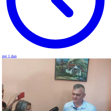
pre 1 dan