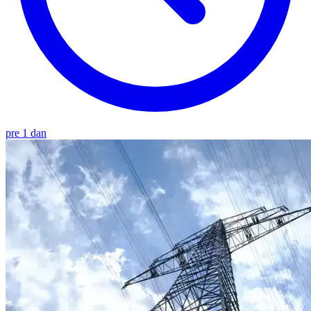
pre 1 dan