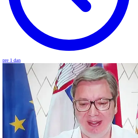
pre 1 dan