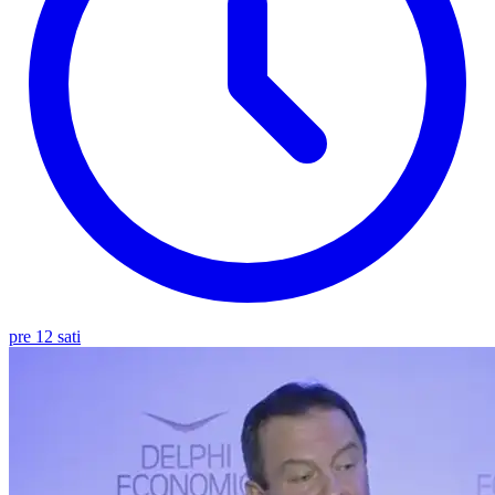
pre 12 sati