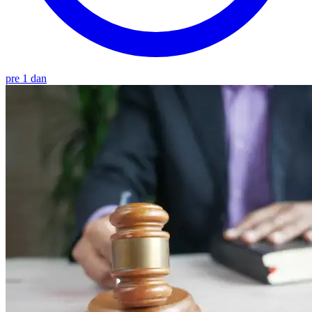
pre 1 dan