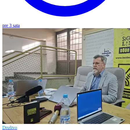
pre 3 sata
Društvo