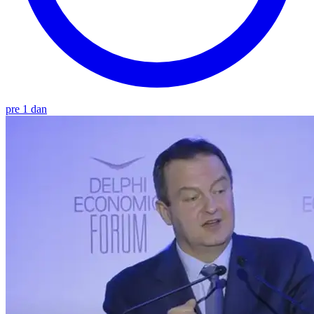
pre 1 dan