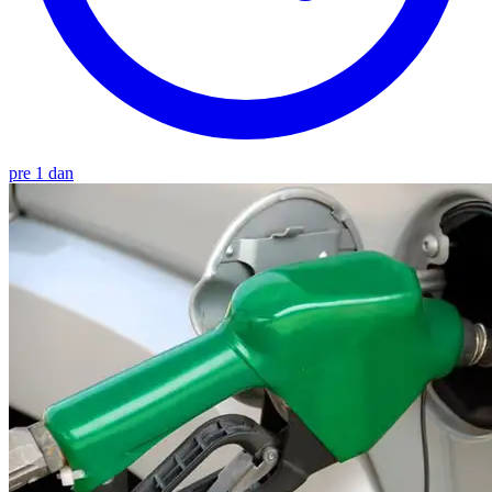
pre 1 dan