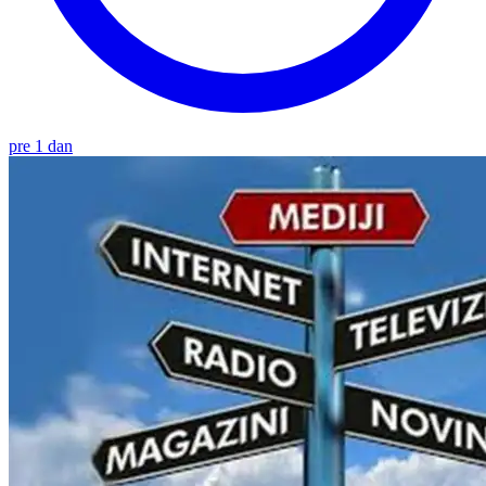
pre 1 dan