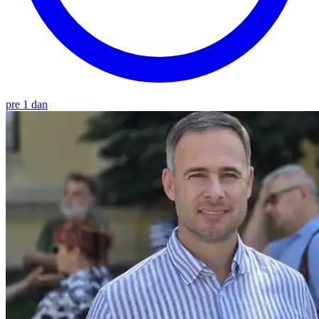
pre 1 dan