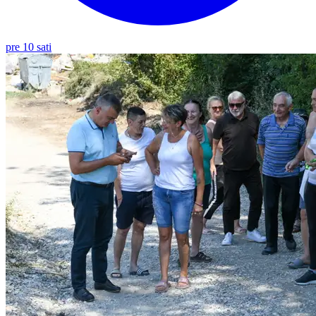
pre 10 sati