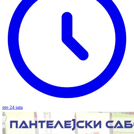
pre 24 sata