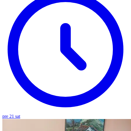
pre 21 sat