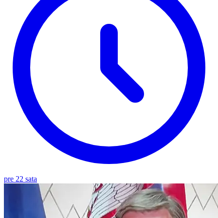
pre 22 sata