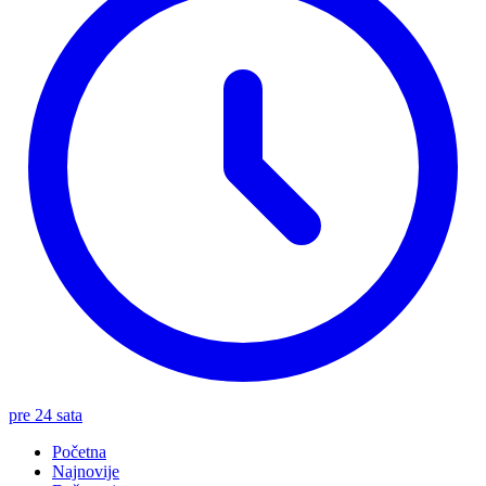
pre 24 sata
Početna
Najnovije