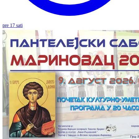
pre 17 sati