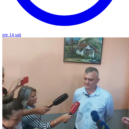
pre 14 sati