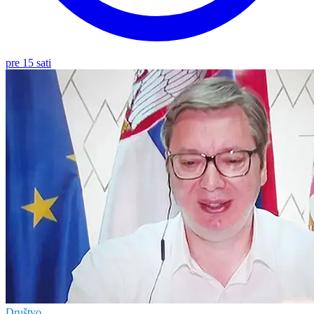
pre 15 sati
Društvo