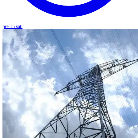
pre 15 sati