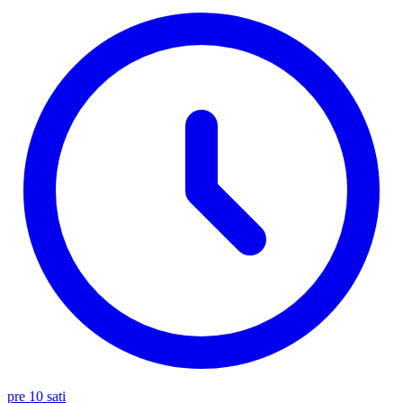
pre 10 sati