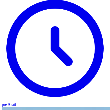
pre 9 sati