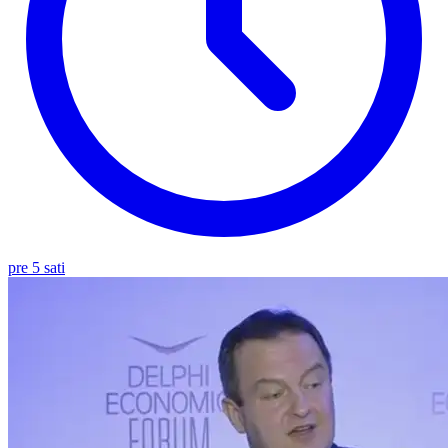
pre 5 sati