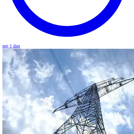
pre 1 dan