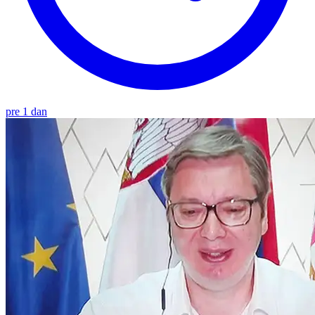
pre 1 dan