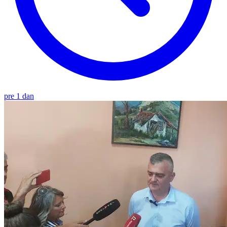
pre 1 dan