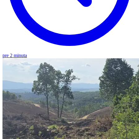
pre 2 minuta