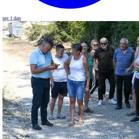
pre 1 dan