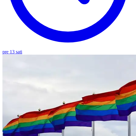
pre 13 sati