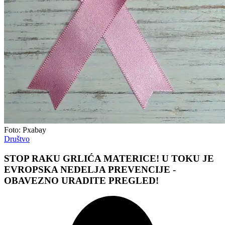
Foto: Pxabay
Društvo
STOP RAKU GRLIĆA MATERICE! U TOKU JE
EVROPSKA NEDELJA PREVENCIJE -
OBAVEZNO URADITE PREGLED!