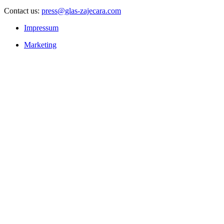
Contact us:
press@glas-zajecara.com
Impressum
Marketing