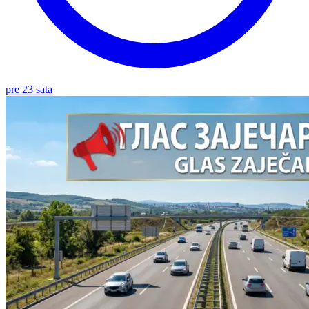
pre 23 sata