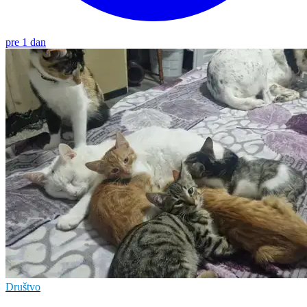
pre 1 dan
Društvo