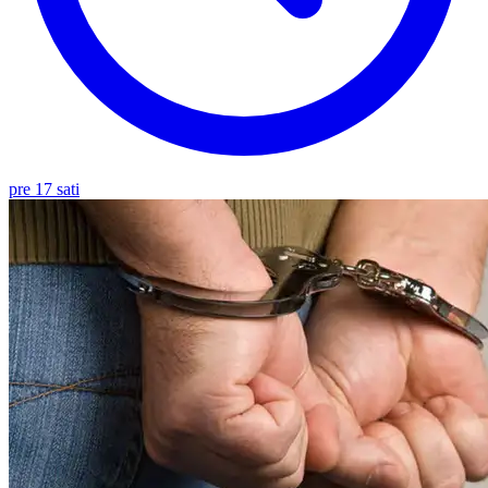
pre 17 sati