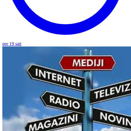
pre 19 sati