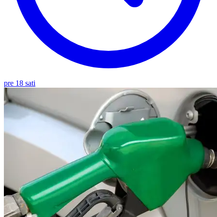
pre 18 sati