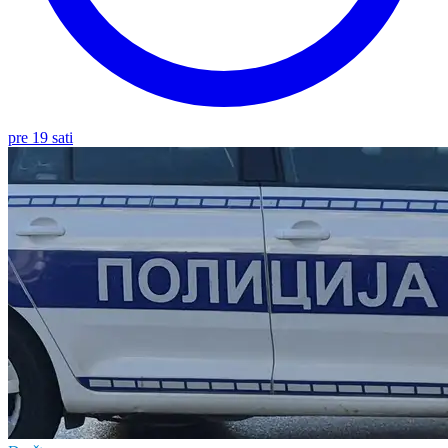
pre 19 sati