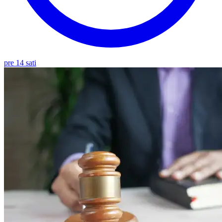
pre 14 sati