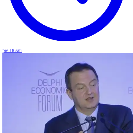
pre 18 sati