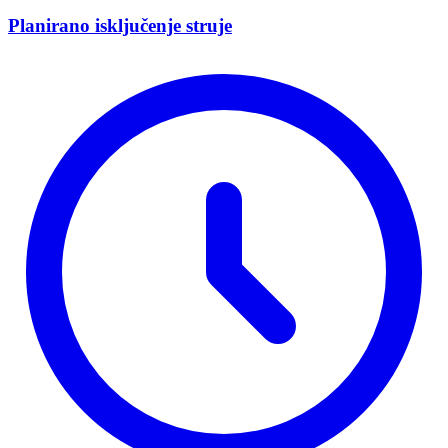
Planirano isključenje struje