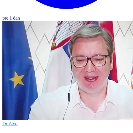
pre 1 dan
Društvo