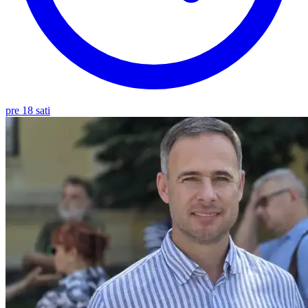
pre 18 sati