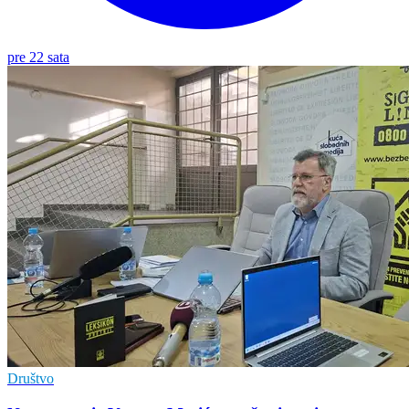
pre 22 sata
Društvo