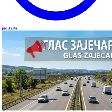
pre 3 sata