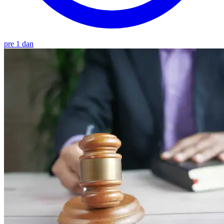
pre 1 dan