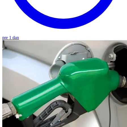
pre 1 dan