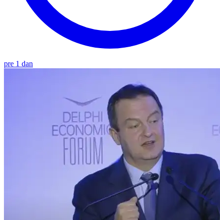
pre 1 dan