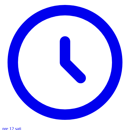
pre 12 sati