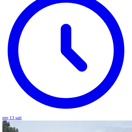
pre 13 sati