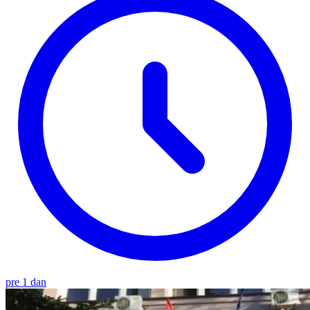
pre 1 dan