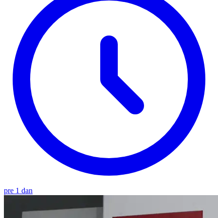
pre 1 dan