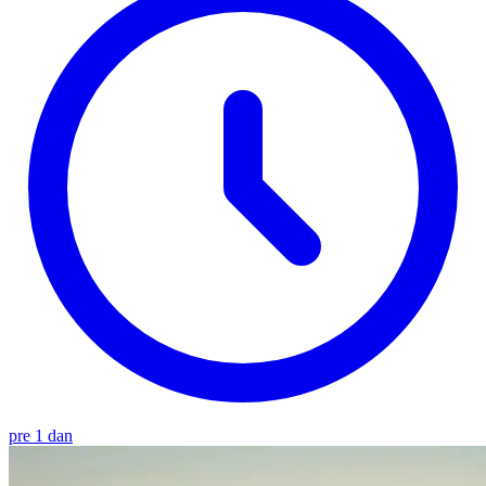
pre 1 dan