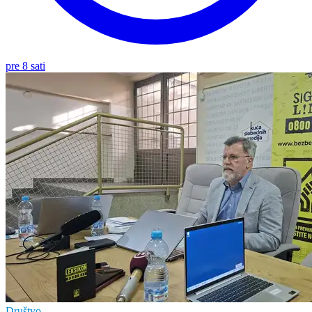
pre 8 sati
Društvo