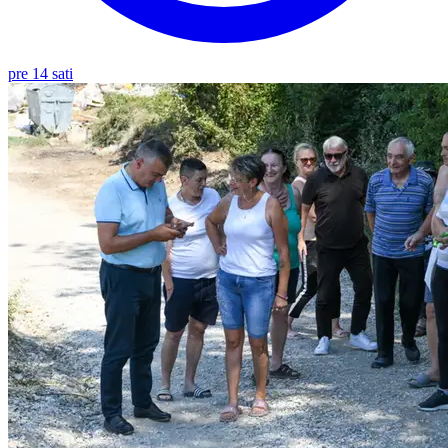
pre 14 sati