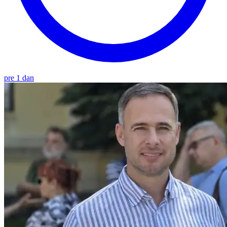
pre 1 dan