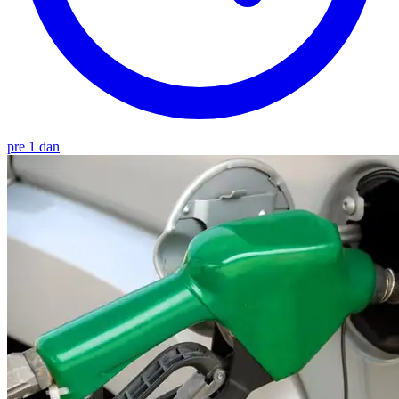
pre 1 dan