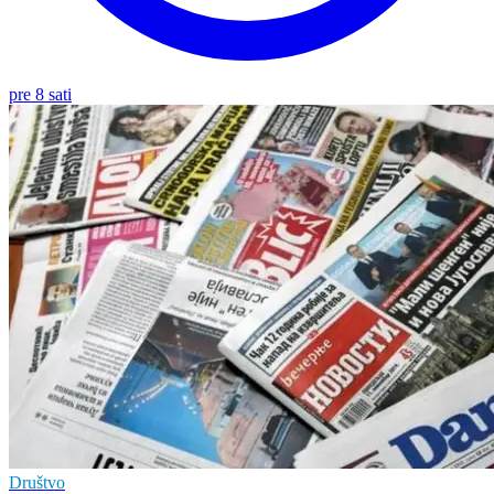
pre 8 sati
Društvo