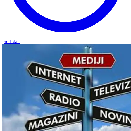
pre 1 dan