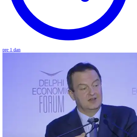
pre 1 dan