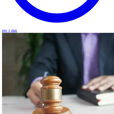
pre 1 dan