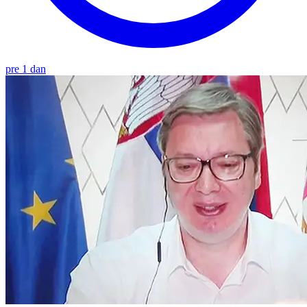
pre 1 dan