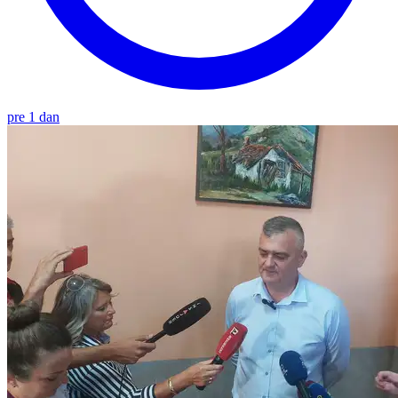
pre 1 dan