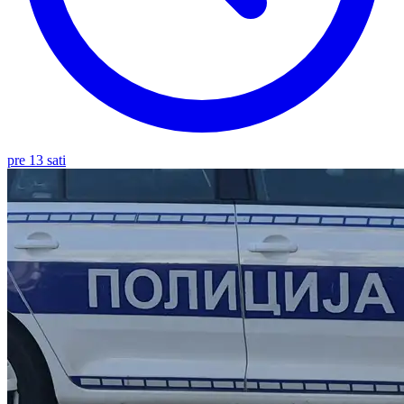
pre 13 sati