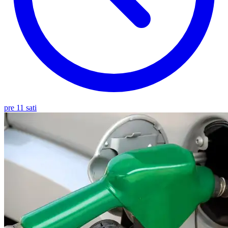
pre 11 sati