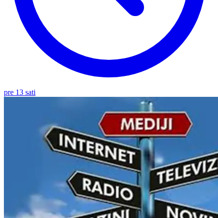
pre 13 sati