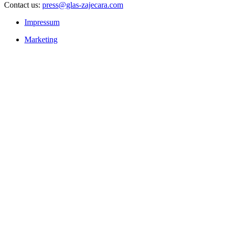
Contact us:
press@glas-zajecara.com
Impressum
Marketing