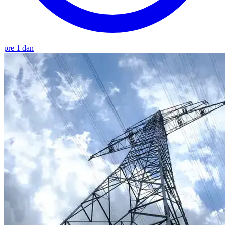
pre 1 dan