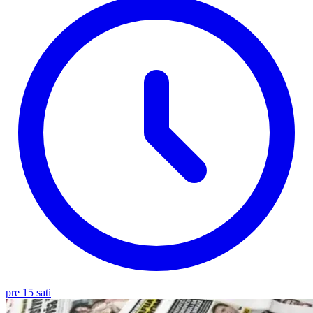
pre 15 sati