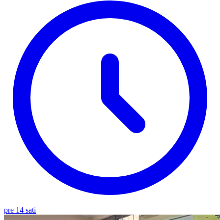
pre 14 sati