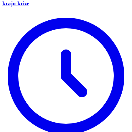
kraju krize