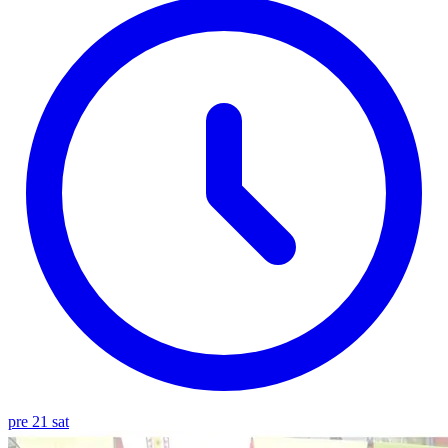
pre 21 sat