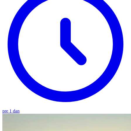
pre 1 dan