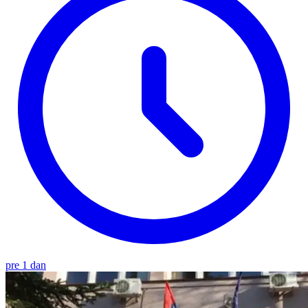
pre 1 dan