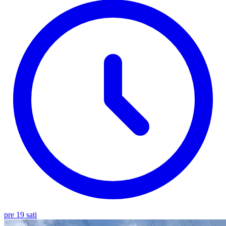
pre 19 sati