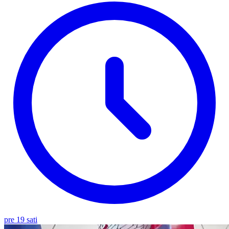
pre 19 sati