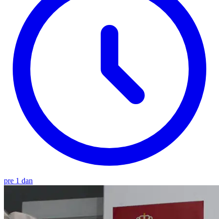
pre 1 dan