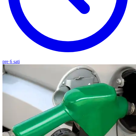
pre 6 sati