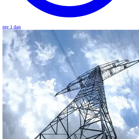
pre 1 dan