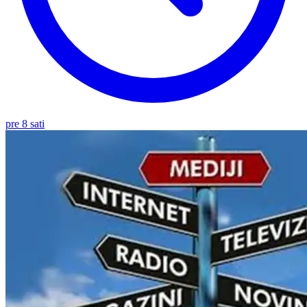
pre 8 sati