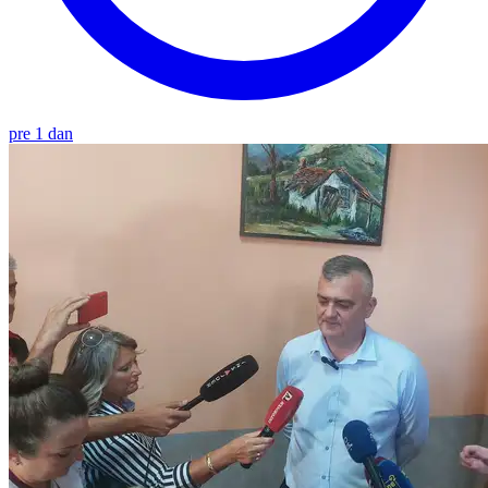
pre 1 dan