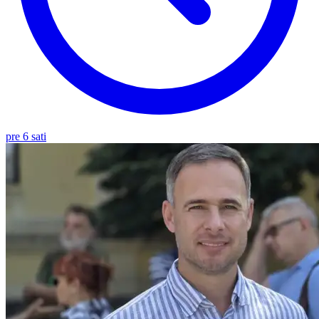
pre 6 sati