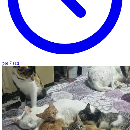
pre 7 sati