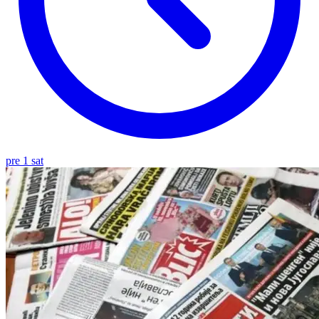
pre 1 sat