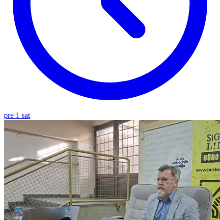
pre 1 sat