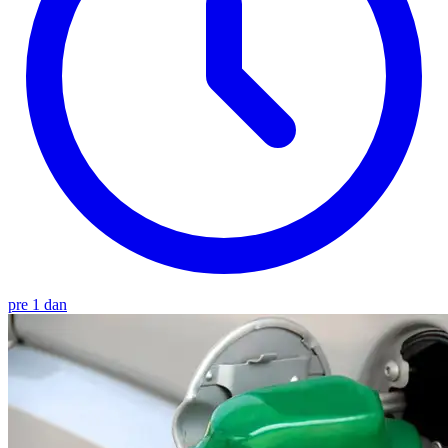
pre 1 dan