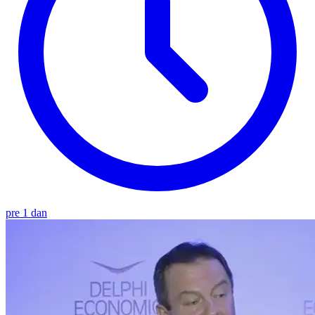
pre 1 dan