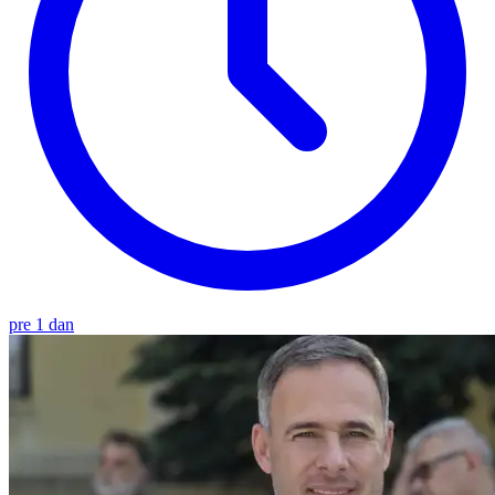
pre 1 dan