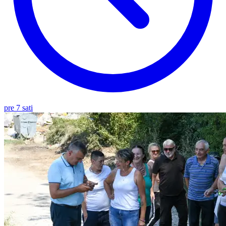
pre 7 sati