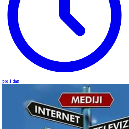
pre 1 dan