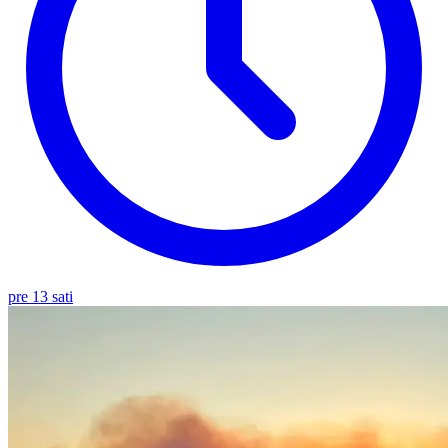
pre 13 sati