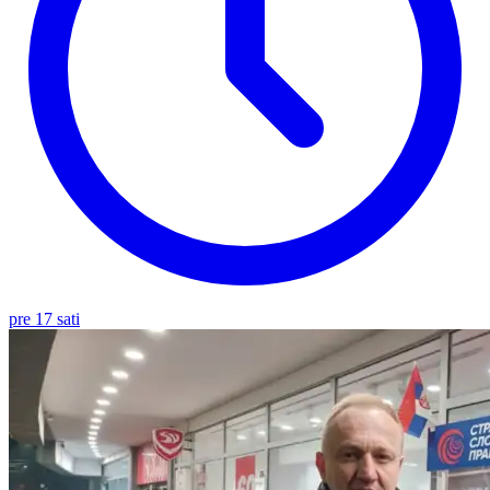
pre 17 sati