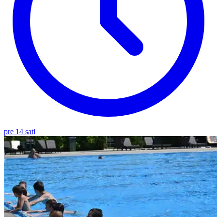
pre 14 sati