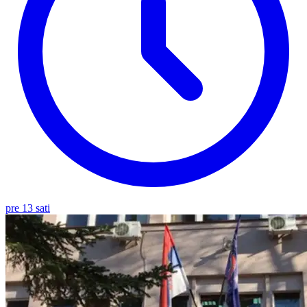
pre 13 sati