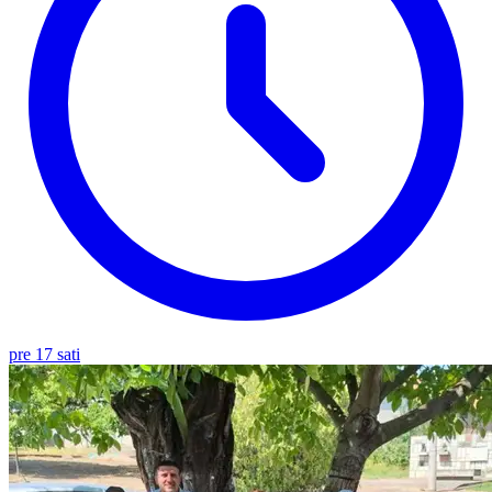
pre 17 sati