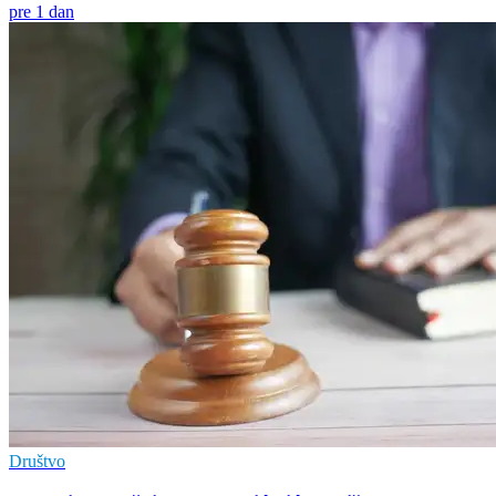
pre 1 dan
Društvo