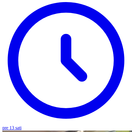
pre 13 sati