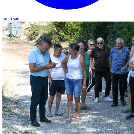
pre 5 sati