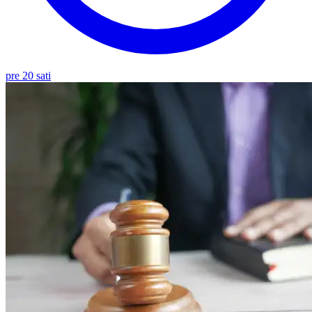
pre 20 sati