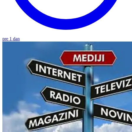
pre 1 dan