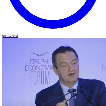
pre 24 sata