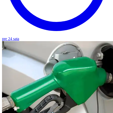
pre 24 sata