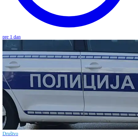
pre 1 dan
Društvo