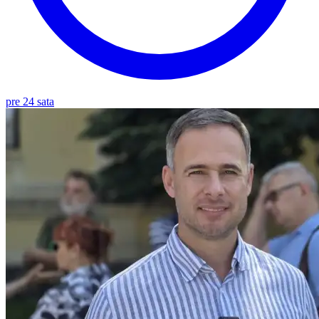
pre 24 sata