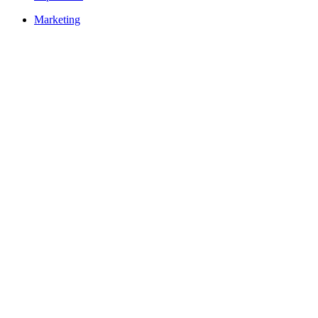
Marketing