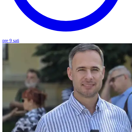
pre 9 sati