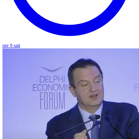
pre 9 sati