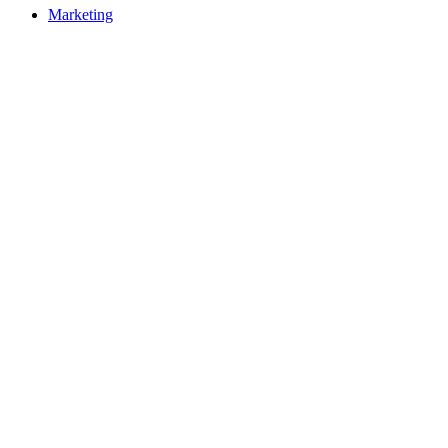
Marketing