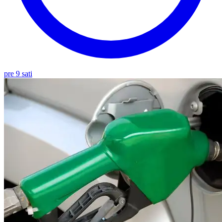
pre 9 sati