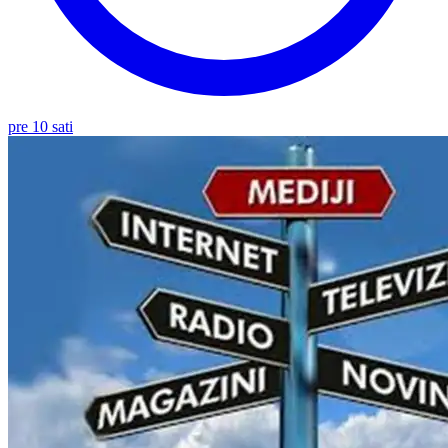
pre 10 sati