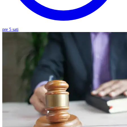
pre 5 sati