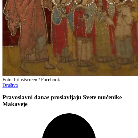
Foto: Prinstscreen / Facebook
Društvo
Pravoslavni danas proslavljaju Svete mučenike
Makaveje