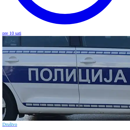
pre 10 sati
Društvo