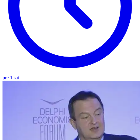
pre 1 sat