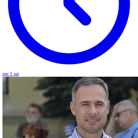
pre 1 sat