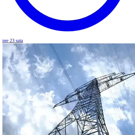
pre 23 sata