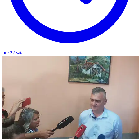
pre 22 sata