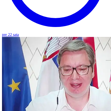
pre 22 sata