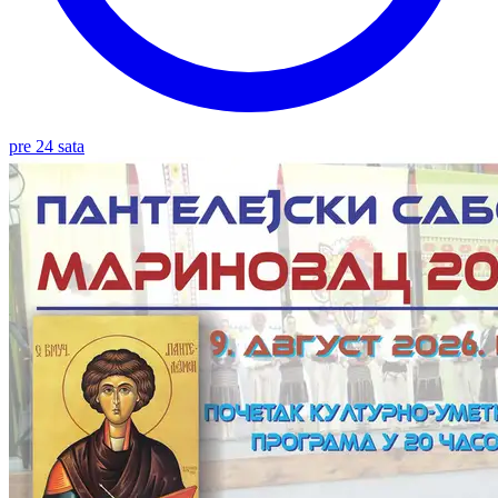
pre 24 sata