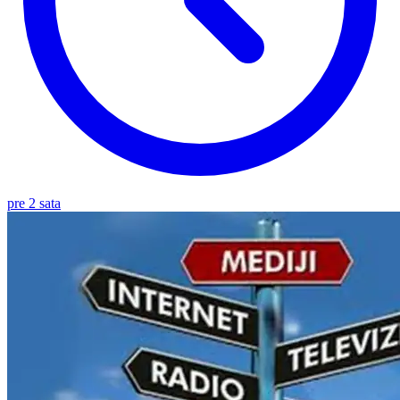
pre 2 sata