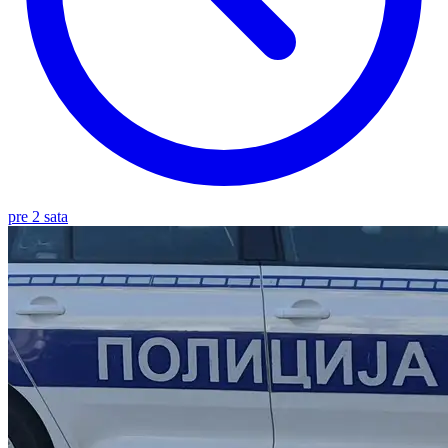
pre 2 sata