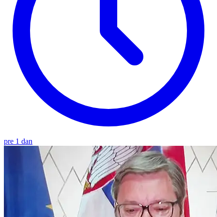
pre 1 dan