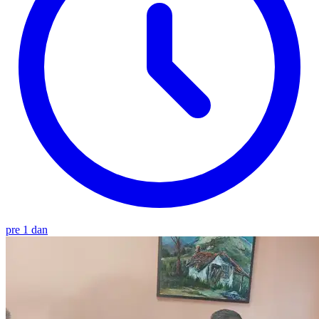
pre 1 dan