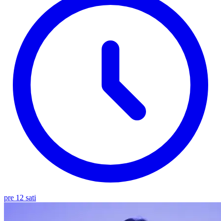
pre 12 sati