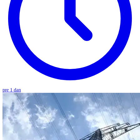
pre 1 dan