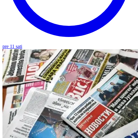
pre 11 sati