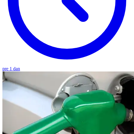
pre 1 dan