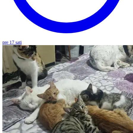
pre 17 sati