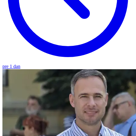
pre 1 dan