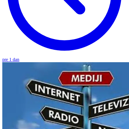
pre 1 dan