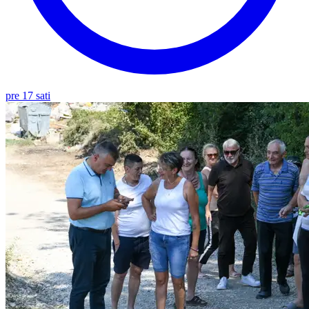
pre 17 sati