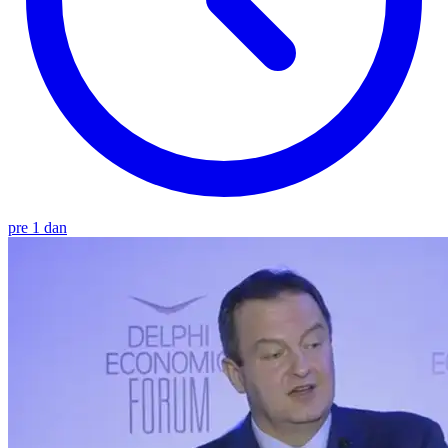
pre 1 dan