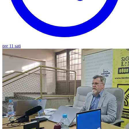
pre 11 sati