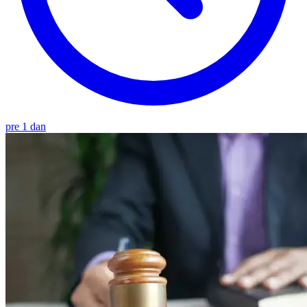
pre 1 dan