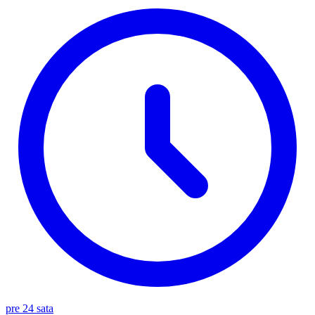
pre 24 sata