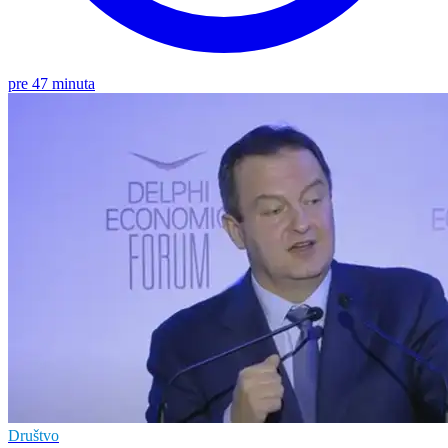
pre 47 minuta
Društvo