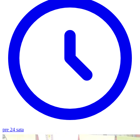
pre 24 sata