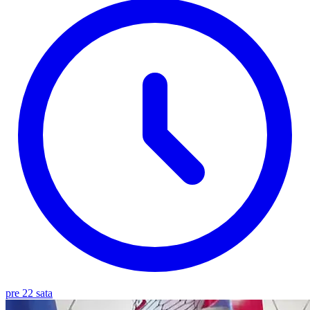
pre 22 sata