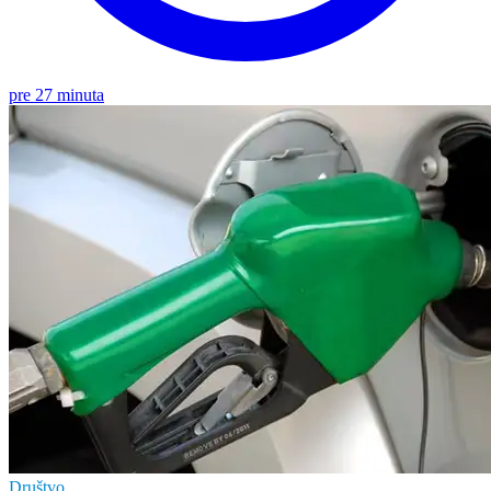
pre 27 minuta
Društvo