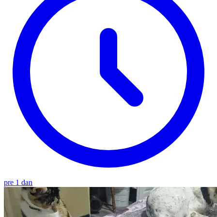
pre 1 dan