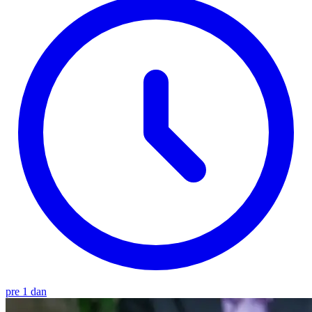
pre 1 dan