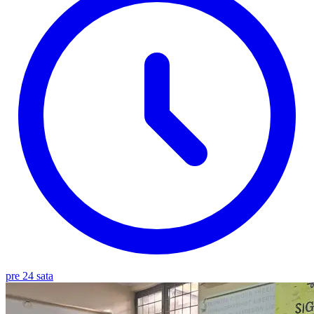
pre 24 sata