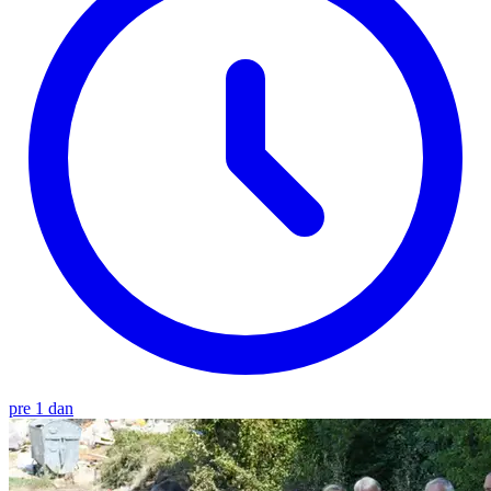
pre 1 dan