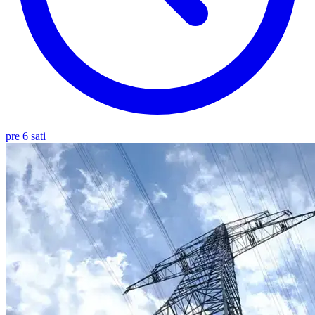
pre 6 sati