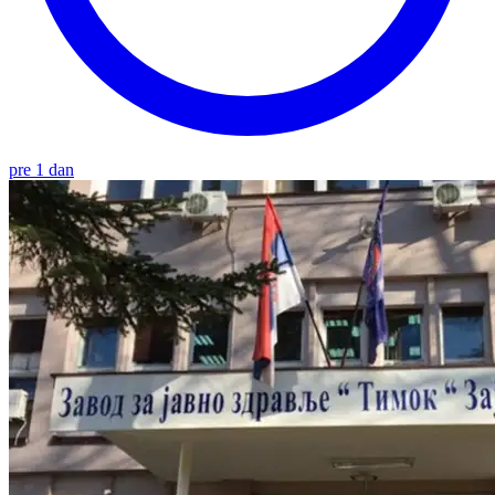
pre 1 dan