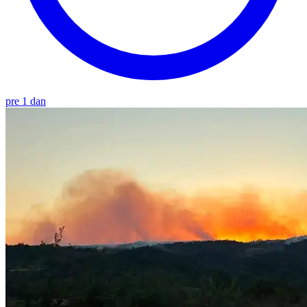
pre 1 dan