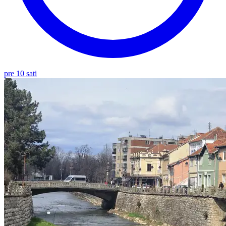
pre 10 sati