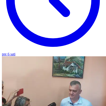
pre 6 sati