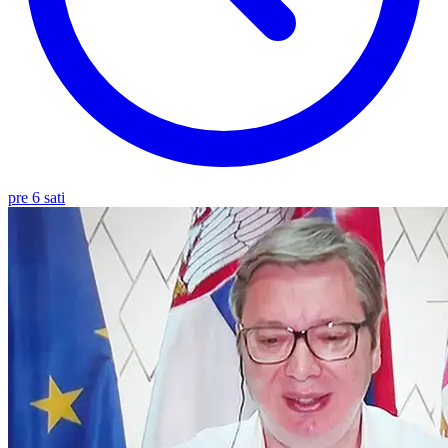
pre 6 sati