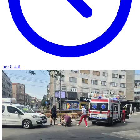
pre 8 sati