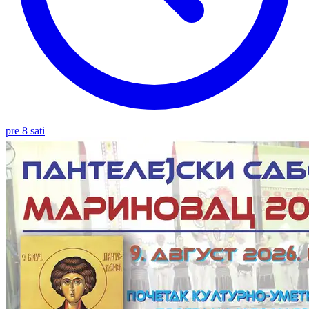
pre 8 sati