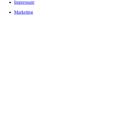
Impressum
Marketing