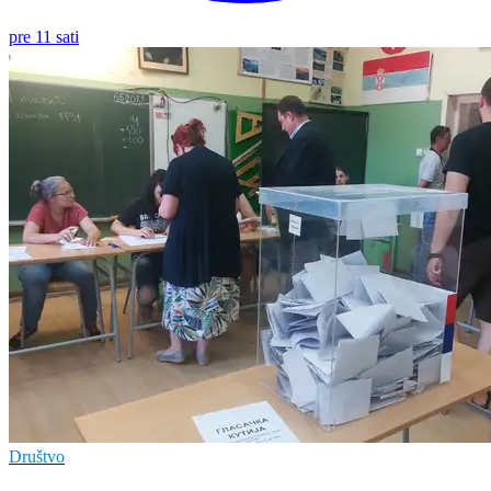
pre 11 sati
Društvo