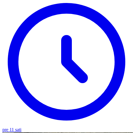
pre 11 sati