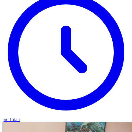
pre 1 dan