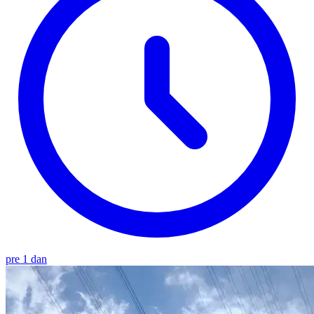
pre 1 dan