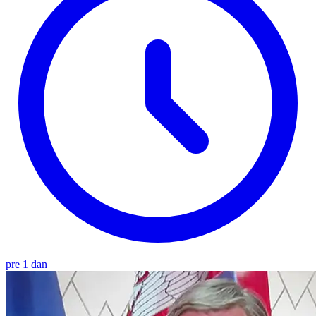
pre 1 dan