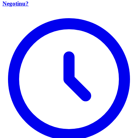
Negotinu?