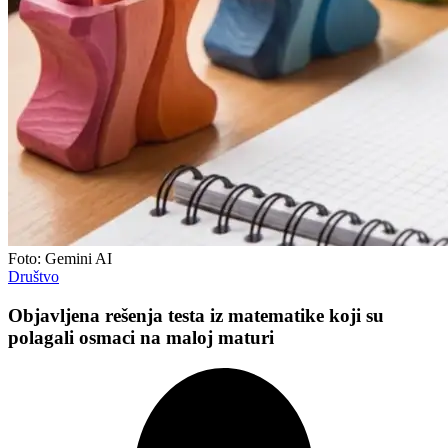
Foto: Gemini AI
Društvo
Objavljena rešenja testa iz matematike koji su
polagali osmaci na maloj maturi