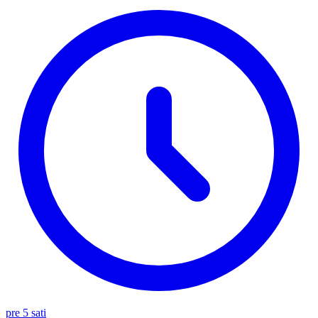
pre 5 sati