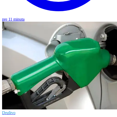
pre 11 minuta
Društvo