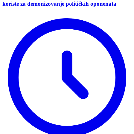
koriste za demonizovanje političkih oponenata