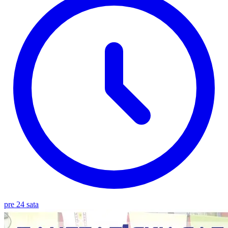
pre 24 sata