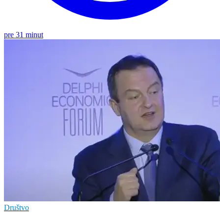
pre 31 minut
Društvo