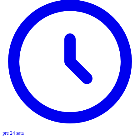
pre 24 sata