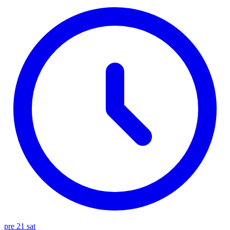
pre 21 sat