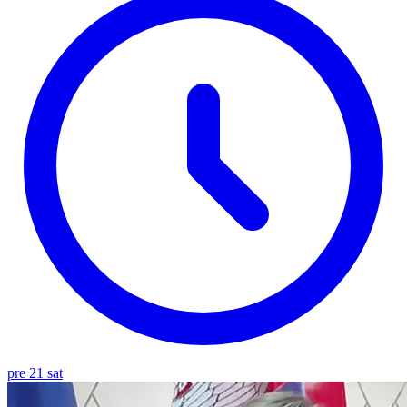
pre 21 sat