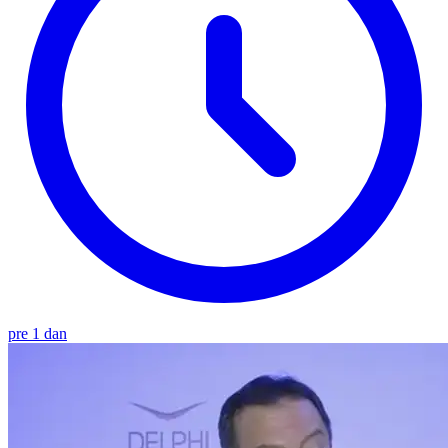
pre 1 dan