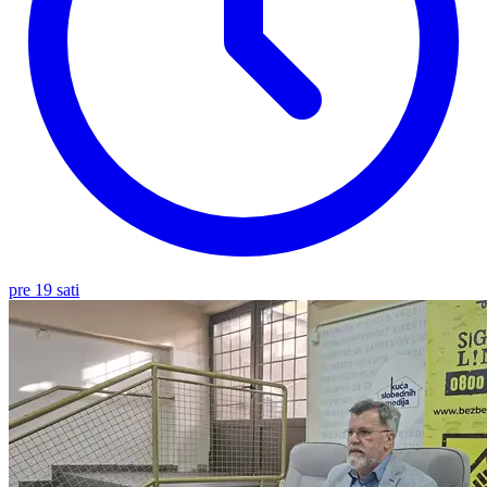
pre 19 sati