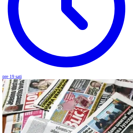
pre 19 sati