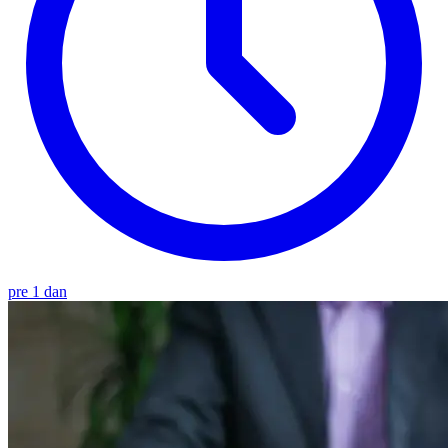
pre 1 dan