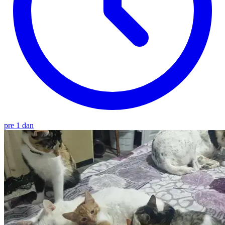
pre 1 dan