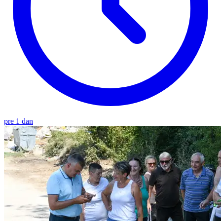
pre 1 dan