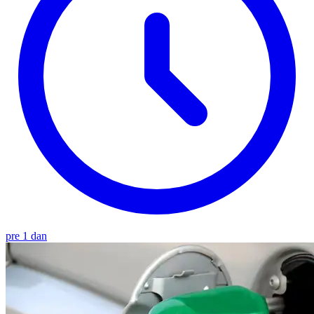
pre 1 dan