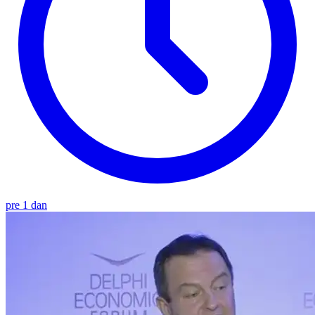
pre 1 dan