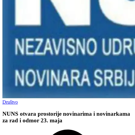
Društvo
NUNS otvara prostorije novinarima i novinarkama
za rad i odmor 23. maja