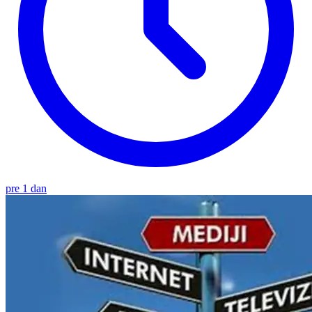
pre 1 dan