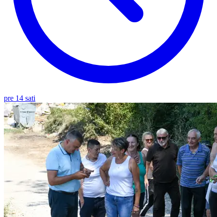
pre 14 sati