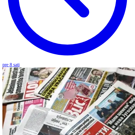
pre 8 sati