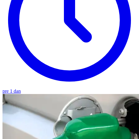
pre 1 dan