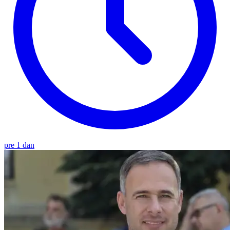
pre 1 dan