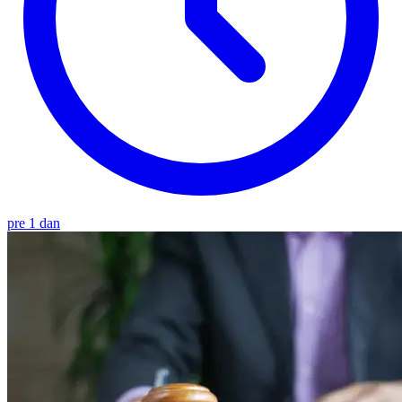
pre 1 dan