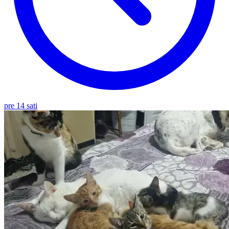
pre 14 sati