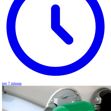
pre 7 minuta