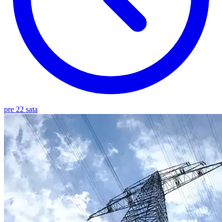
pre 22 sata