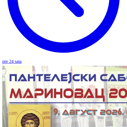
pre 24 sata