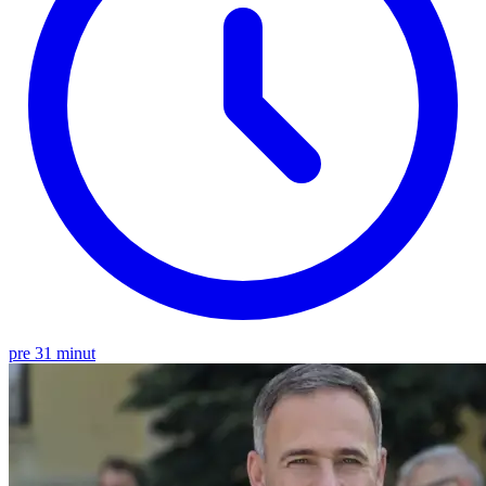
pre 31 minut