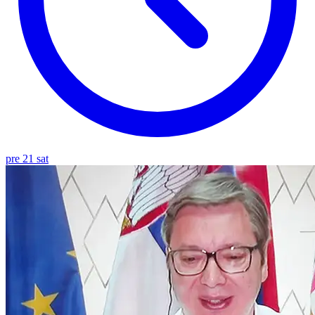
pre 21 sat