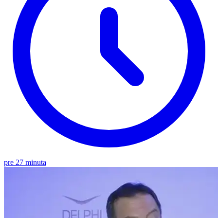
pre 27 minuta