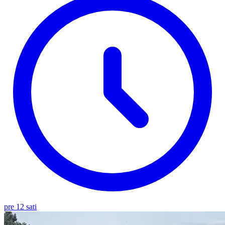
pre 12 sati