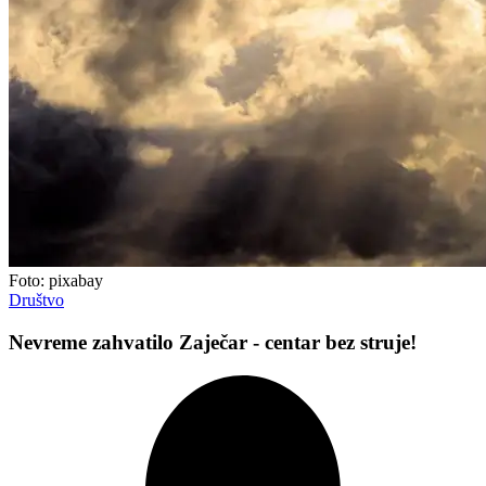
Foto: pixabay
Društvo
Nevreme zahvatilo Zaječar - centar bez struje!