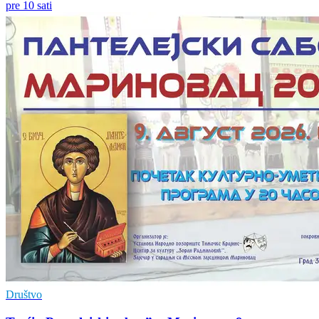
pre 10 sati
Društvo