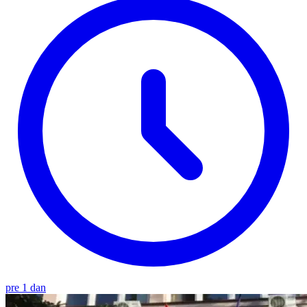
pre 1 dan