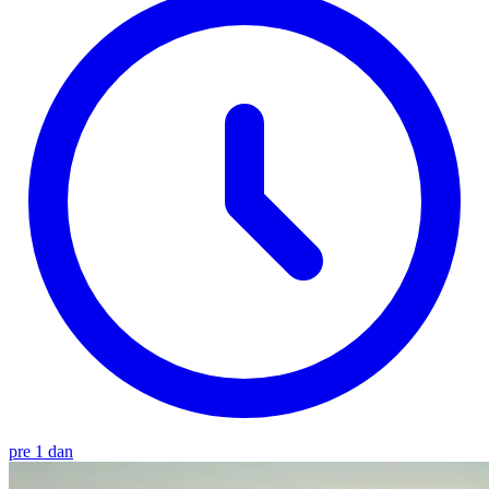
pre 1 dan