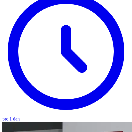
pre 1 dan