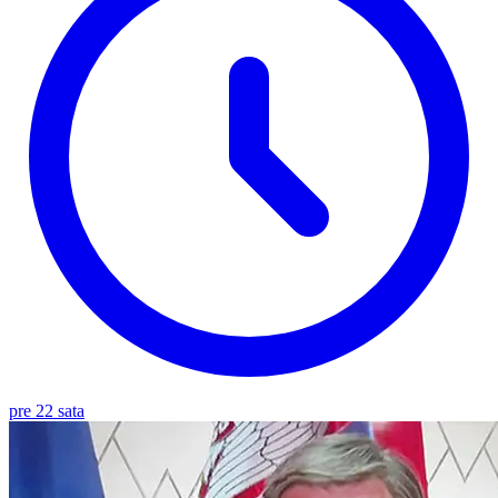
pre 22 sata