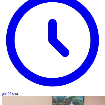
pre 22 sata