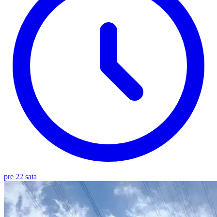
pre 22 sata