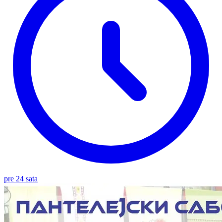
pre 24 sata